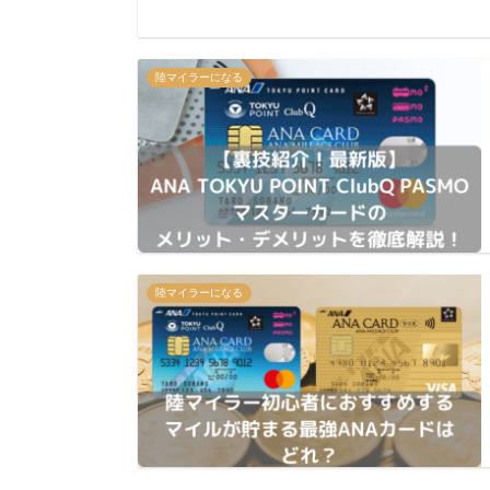
陸マイラーになる
陸マイラーになる