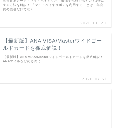
三井住友カード「マイ・ペイすリボ」最低支払額でポイント2倍に
する方法を解説！ 「マイ・ペイすリボ」を利用することは、年会
費の割引だけでなく …
2020-08-28
【最新版】ANA VISA/Masterワイドゴー
ルドカードを徹底解説！
【最新版】ANA VISA/Masterワイドゴールドカードを徹底解説！
ANAマイルを貯めるのに …
2020-07-31