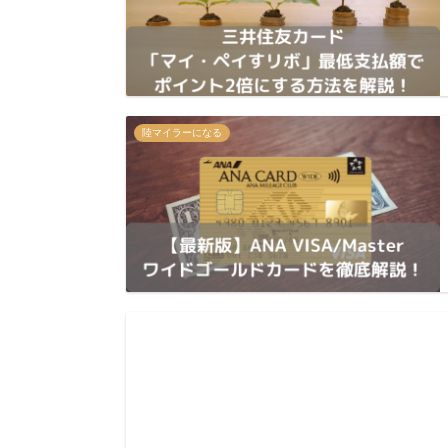
陸マイラーになる