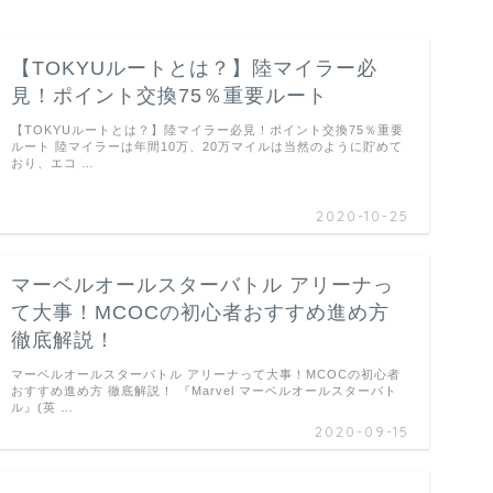
【TOKYUルートとは？】陸マイラー必
見！ポイント交換75％重要ルート
【TOKYUルートとは？】陸マイラー必見！ポイント交換75％重要
ルート 陸マイラーは年間10万、20万マイルは当然のように貯めて
おり、エコ …
2020-10-25
マーベルオールスターバトル アリーナっ
て大事！MCOCの初心者おすすめ進め方
徹底解説！
マーベルオールスターバトル アリーナって大事！MCOCの初心者
おすすめ進め方 徹底解説！ 『Marvel マーベルオールスターバト
ル』(英 …
2020-09-15