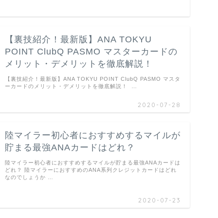
【裏技紹介！最新版】ANA TOKYU
POINT ClubQ PASMO マスターカードの
メリット・デメリットを徹底解説！
【裏技紹介！最新版】ANA TOKYU POINT ClubQ PASMO マスタ
ーカードのメリット・デメリットを徹底解説！ …
2020-07-28
陸マイラー初心者におすすめするマイルが
貯まる最強ANAカードはどれ？
陸マイラー初心者におすすめするマイルが貯まる最強ANAカードは
どれ？ 陸マイラーにおすすめのANA系列クレジットカードはどれ
なのでしょうか …
2020-07-23