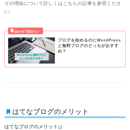
その理由について詳しくはこちらの記事を参照くださ
い。
ブログを始めるのにWordPress
と無料ブログのどっちがおすす
め？
はてなブログのメリット
はてなブログのメリット
は