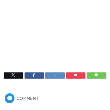
COMMENT