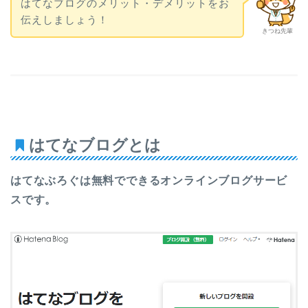
はてなブログのメリット・デメリットをお
伝えしましょう！
きつね先輩
はてなブログとは
はてなぶろぐは無料でできるオンラインブログサービ
スです
。