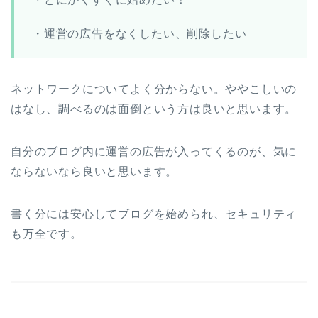
・運営の広告をなくしたい、削除したい
ネットワークについてよく分からない。ややこしいの
はなし、調べるのは面倒という方は良いと思います。
自分のブログ内に運営の広告が入ってくるのが、気に
ならないなら良いと思います。
書く分には安心してブログを始められ、セキュリティ
も万全です。