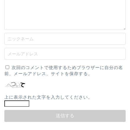
次回のコメントで使用するためブラウザーに自分の名
前、メールアドレス、サイトを保存する。
上に表示された文字を入力してください。