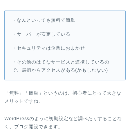
・なんといっても無料で簡単
・サーバーが安定している
・セキュリティは企業におまかせ
・その他のはてなサービスと連携しているの
で、最初からアクセスがある(かもしれない)
「無料」「簡単」というのは、初心者にとって大きな
メリットですね。
WordPressのように初期設定など調べたりすることな
く、ブログ開設できます。