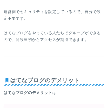
運営側でセキュリティを設定しているので、自分で設
定不要です。
はてなブログをやっている人たちでグループができる
ので、開設当初からアクセスが期待できます。
はてなブログのデメリット
はてなブログのデメリット
は