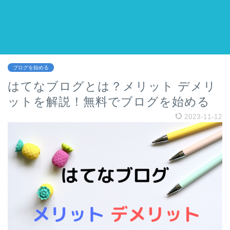
ブログを始める
はてなブログとは？メリット デメリ
ットを解説！無料でブログを始める
2023-11-12