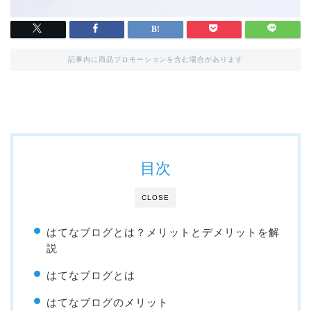
記事内に商品プロモーションを含む場合があります
目次
CLOSE
はてなブログとは？メリットとデメリットを解
説
はてなブログとは
はてなブログのメリット