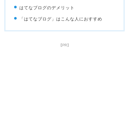
はてなブログのデメリット
「はてなブログ」はこんな人におすすめ
【PR】