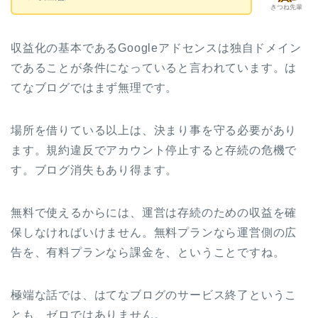
きつね先輩
収益化の基本であるGoogleアドセンスは独自ドメイン
であることが条件になっていると言われています。は
てなブログではまず無理です。
場所を借りている以上は、決まり事を守る必要があり
ます。規約違反でアカウント停止すると存続の危機で
す。ブログ消失もあり得ます。
無料で使えるからには、運営は存続のための収益を確
保しなければいけません。無料プランなら運営側の広
告を、有料プランなら課金を、ということですね。
極端な話では、はてなブログのサービス終了というこ
とも、ゼロではありません。