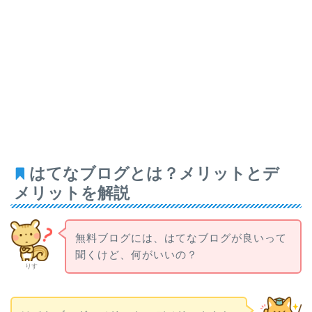
はてなブログとは？メリットとデ
メリットを解説
無料ブログには、はてなブログが良いって
聞くけど、何がいいの？
りす