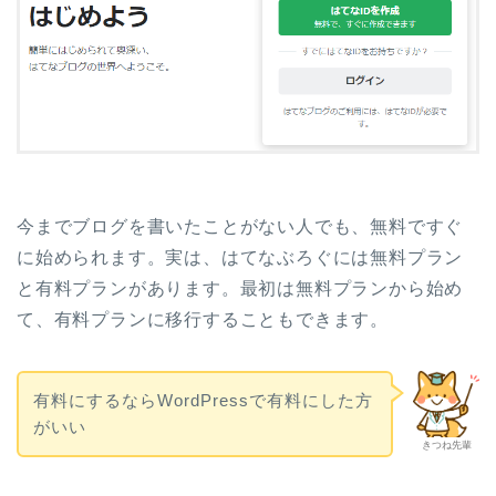
今までブログを書いたことがない人でも、無料ですぐ
に始められます。実は、はてなぶろぐには無料プラン
と有料プランがあります。最初は無料プランから始め
て、有料プランに移行することもできます。
有料にするならWordPressで有料にした方
がいい
きつね先輩