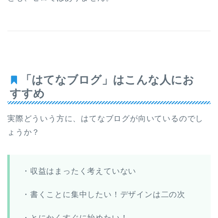
「はてなブログ」はこんな人にお
すすめ
実際どういう方に、はてなブログが向いているのでし
ょうか？
・収益はまったく考えていない
・書くことに集中したい！デザインは二の次
・とにかくすぐに始めたい！