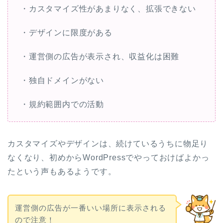
・カスタマイズ性があまりなく、拡張できない
・デザインに限度がある
・運営側の広告が表示され、収益化は困難
・独自ドメインがない
・規約範囲内での活動
カスタマイズやデザインは、続けているうちに物足り
なくなり、初めからWordPressでやっておけばよかっ
たという声もあるようです。
運営側の広告が一番いい場所に表示される
ので注意！