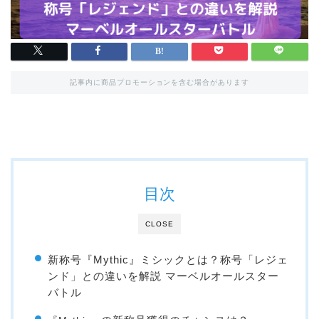
記事内に商品プロモーションを含む場合があります
目次
CLOSE
新称号『Mythic』ミシックとは？称号「レジェ
ンド」との違いを解説 マーベルオールスター
バトル