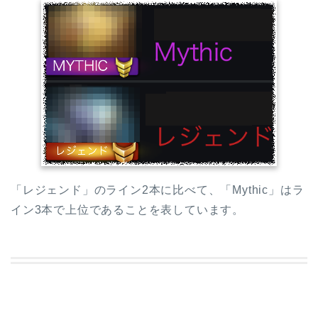
「レジェンド」のライン2本に比べて、「Mythic」はラ
イン3本で上位であることを表しています。