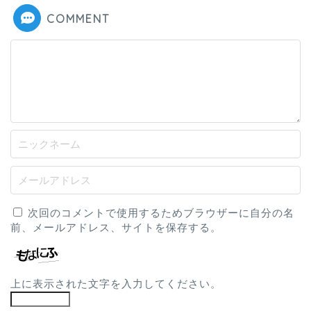
COMMENT
次回のコメントで使用するためブラウザーに自分の名
前、メールアドレス、サイトを保存する。
上に表示された文字を入力してください。