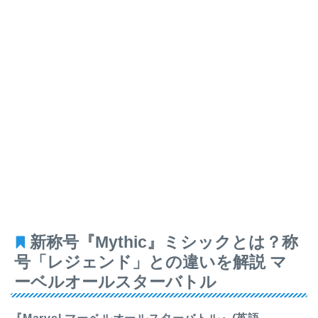
新称号『Mythic』ミシックとは？称
号「レジェンド」との違いを解説 マ
ーベルオールスターバトル