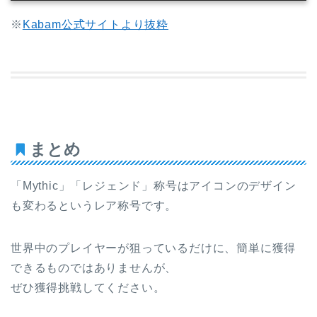
※
Kabam公式サイトより抜粋
まとめ
「Mythic」「レジェンド」称号はアイコンのデザイン
も変わるというレア称号です。
世界中のプレイヤーが狙っているだけに、簡単に獲得
できるものではありませんが、
ぜひ獲得挑戦してください。