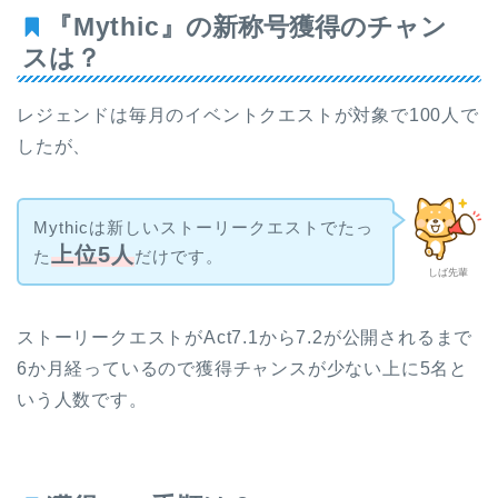
『Mythic』
の新称号獲得のチャン
スは？
レジェンドは毎月のイベントクエストが対象で100人で
したが、
Mythicは新しいストーリークエストでたっ
上位5人
た
だけです。
しば先輩
ストーリークエストがAct7.1から7.2が公開されるまで
6か月経っているので獲得チャンスが少ない上に5名と
いう人数です。