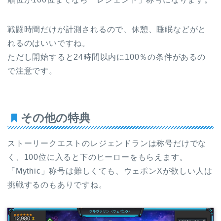
戦闘時間だけが計測されるので、休憩、睡眠などがと
れるのはいいですね。
ただし開始すると24時間以内に100％の条件があるの
で注意です。
その他の特典
ストーリークエストのレジェンドランは称号だけでな
く、100位に入ると下のヒーローをもらえます。
「Mythic」称号は難しくても、ウェポンXが欲しい人は
挑戦するのもありですね。