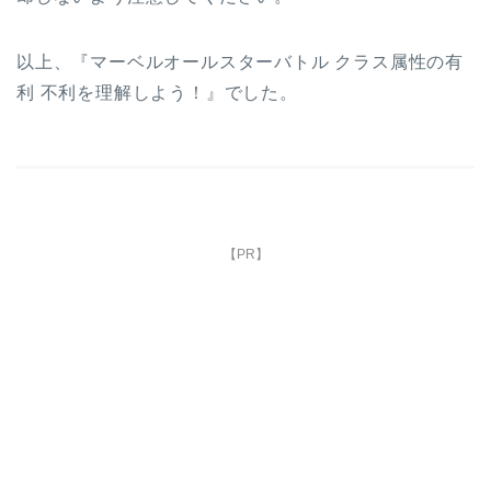
以上、『マーベルオールスターバトル クラス属性の有
利 不利を理解しよう！』でした。
【PR】