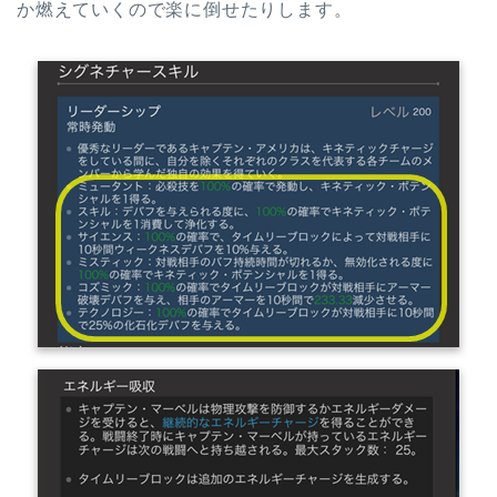
か燃えていくので楽に倒せたりします。