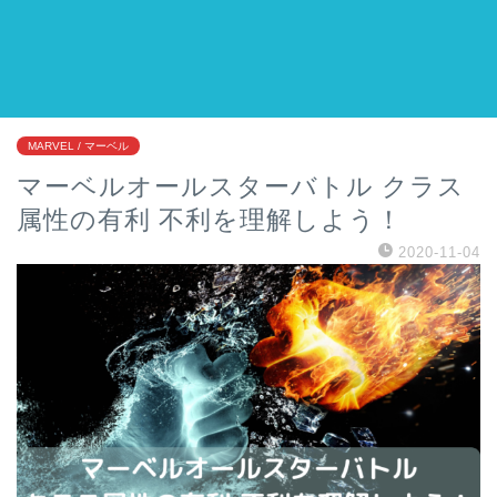
MARVEL / マーベル
マーベルオールスターバトル クラス
属性の有利 不利を理解しよう！
2020-11-04