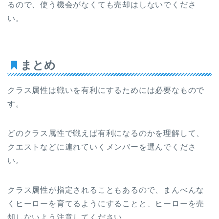
るので、使う機会がなくても売却はしないでくださ
い。
まとめ
クラス属性は戦いを有利にするためには必要なもので
す。
どのクラス属性で戦えば有利になるのかを理解して、
クエストなどに連れていくメンバーを選んでくださ
い。
クラス属性が指定されることもあるので、まんべんな
くヒーローを育てるようにすることと、ヒーローを売
却しないよう注意してください。