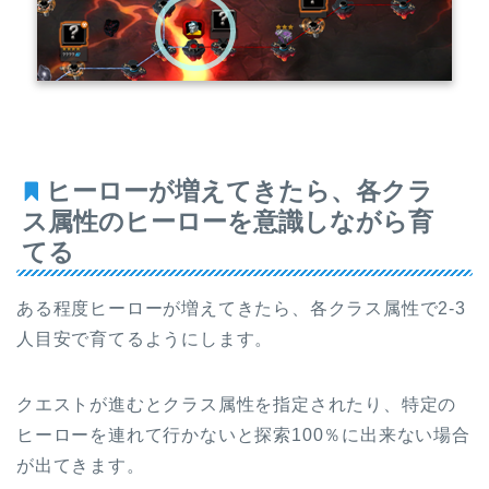
ヒーローが増えてきたら、各クラ
ス属性のヒーローを意識しながら育
てる
ある程度ヒーローが増えてきたら、各クラス属性で2-3
人目安で育てるようにします。
クエストが進むとクラス属性を指定されたり、特定の
ヒーローを連れて行かないと探索100％に出来ない場合
が出てきます。