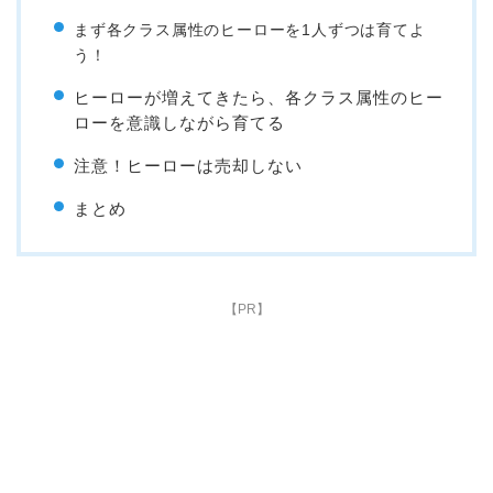
まず各クラス属性の
ヒーローを1人ずつは育てよ
う！
ヒーローが増えてきたら、各クラス属性のヒー
ローを意識しながら育てる
注意！ヒーローは売却しない
まとめ
【PR】