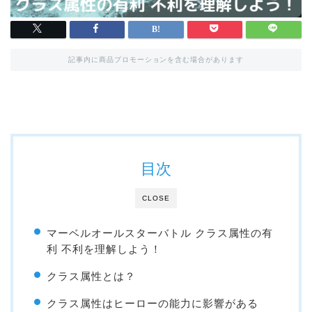
記事内に商品プロモーションを含む場合があります
目次
CLOSE
マーベルオールスターバトル クラス属性の有
利 不利を理解しよう！
クラス属性とは？
クラス属性はヒーローの能力に影響がある