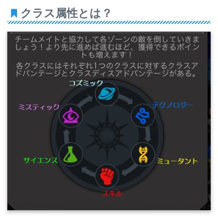
クラス属性とは？