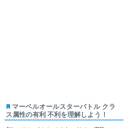
マーベルオールスターバトル クラ
ス属性の有利 不利を理解しよう！