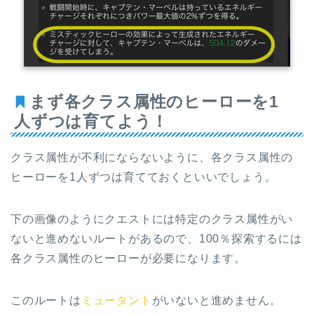
まず各クラス属性の
ヒーローを1
人ずつは育てよう！
クラス属性が不利にならないように、
各クラス属性の
ヒーローを1人ずつは育てておくといいでしょう。
下の画像のようにクエストには特定のクラス属性がい
ないと進めないルートがあるので、100％探索するには
各クラス属性のヒーローが必要になります。
このルートは
ミュータント
がいないと進めません。