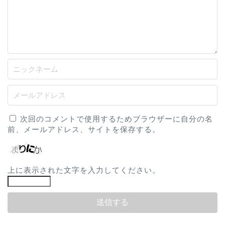
次回のコメントで使用するためブラウザーに自分の名
前、メールアドレス、サイトを保存する。
上に表示された文字を入力してください。