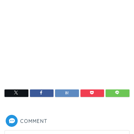
COMMENT