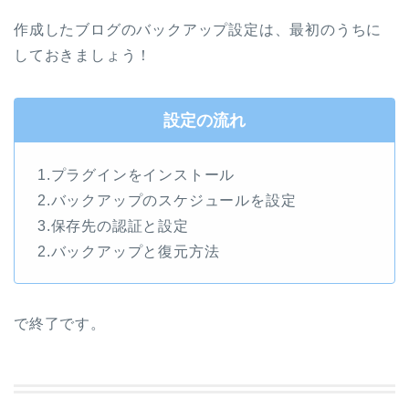
作成したブログのバックアップ設定は、最初のうちに
しておきましょう！
設定の流れ
1.プラグインをインストール
2.バックアップのスケジュールを設定
3.保存先の認証と設定
2.バックアップと復元方法
で終了です。