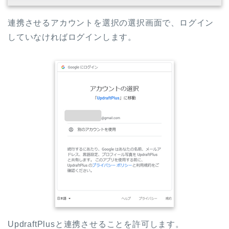
連携させるアカウントを選択の選択画面で、ログイン
していなければログインします。
UpdraftPlusと連携させることを許可します。