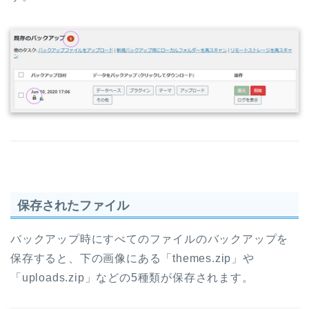
保存されたファイル
バックアップ時にすべてのファイルのバックアップを
保存すると、下の画像にある「themes.zip」や
「uploads.zip」などの5種類が保存されます。