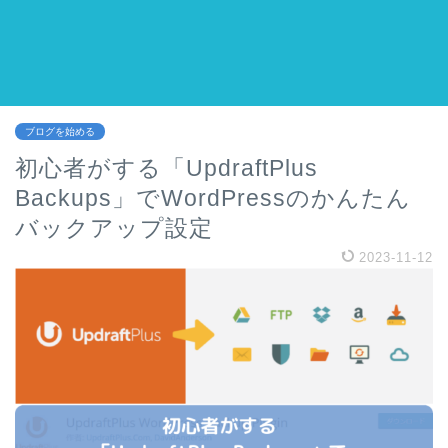
ブログを始める
初心者がする「UpdraftPlus
Backups」でWordPressのかんたん
バックアップ設定
2023-11-12