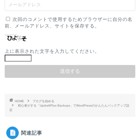
次回のコメントで使用するためブラウザーに自分の名
前、メールアドレス、サイトを保存する。
上に表示された文字を入力してください。
HOME
ブログを始める
初心者がする「UpdraftPlus Backups」でWordPressのかんたんバックアップ設
定
関連記事