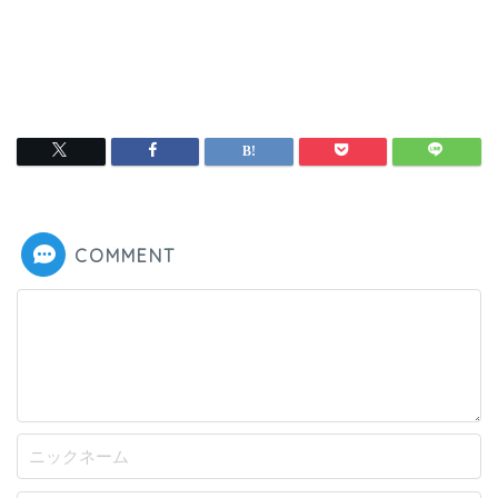
COMMENT