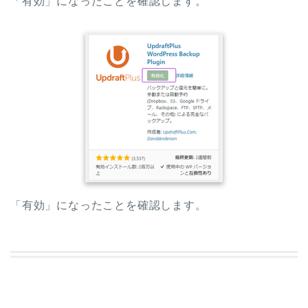
「有効」になったことを確認します。
「有効」になったことを確認します。