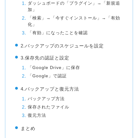
ダッシュボードの「プラグイン」→「新規追
加」
「検索」→「今すぐインストール」→「有効
化」
「有効」になったことを確認
2.バックアップのスケジュールを設定
3.保存先の認証と設定
「Google Drive」に保存
「Google」で認証
4.バックアップと復元方法
バックアップ方法
保存されたファイル
復元方法
まとめ