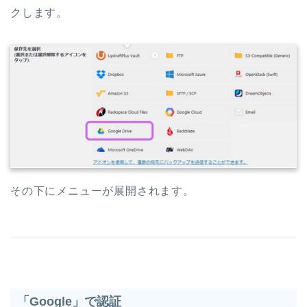
クします。
その下にメニューが展開されます。
「Google」で認証