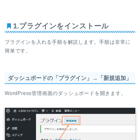
1.プラグインをインストール
プラグインを入れる手順を解説します。手順は非常に
簡単です。
ダッシュボードの「プラグイン」→「新規追加」
WordPress管理画面のダッシュボードを開きます。