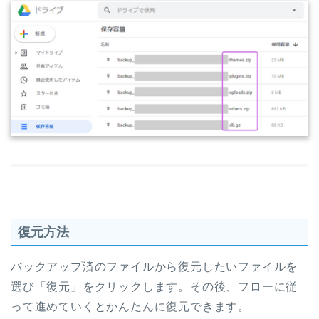
復元方法
バックアップ済のファイルから復元したいファイルを
選び「復元」をクリックします。その後、フローに従
って進めていくとかんたんに復元できます。