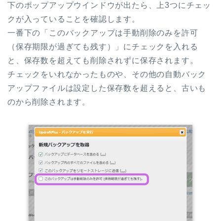
下のポップアップウインドウが出たら、上3つにチェッ
クが入っていることを確認します。
一番下の「このバックアップは手動削除のみを許可
（保存期限が過ぎても残す）」にチェックを入れる
と、保存数を超えても削除されずに保存されます。
チェックをいれなかったものや、その他の自動バック
アップファイルは設定した保存数を超えると、古いも
のから削除されます。