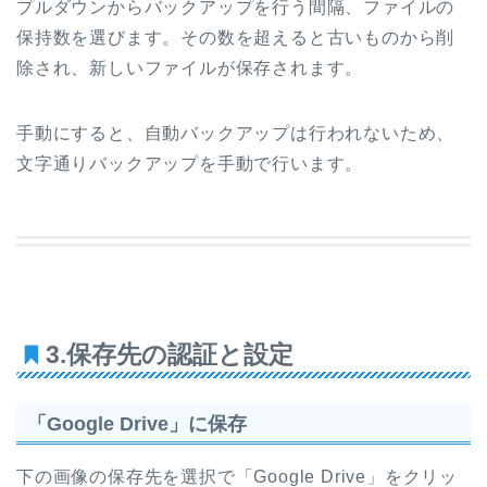
プルダウンからバックアップを行う間隔、ファイルの
保持数を選びます。その数を超えると古いものから削
除され、新しいファイルが保存されます。
手動にすると、自動バックアップは行われないため、
文字通りバックアップを手動で行います。
3.保存先の認証と設定
「Google Drive」に保存
下の画像の保存先を選択で「Google Drive」をクリッ