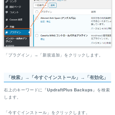
「プラグイン」→「新規追加」をクリックします。
「検索」→「今すぐインストール」→「有効化」
右上のキーワードに『
UpdraftPlus Backups
』を検索
します。
「今すぐインストール」をクリックします。