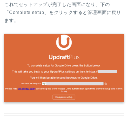
これでセットアップが完了した画面になり、下の
「Complete setup」をクリックすると管理画面に戻り
ます。