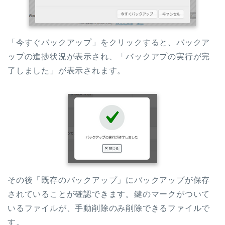
「今すぐバックアップ」をクリックすると、バックア
ップの進捗状況が表示され、「バックアプの実行が完
了しました」が表示されます。
その後「既存のバックアップ」にバックアップが保存
されていることが確認できます。鍵のマークがついて
いるファイルが、手動削除のみ削除できるファイルで
す。