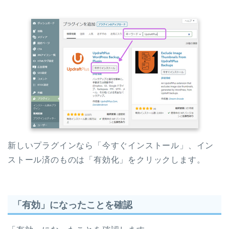
新しいプラグインなら「今すぐインストール」、イン
ストール済のものは「有効化」をクリックします。
「有効」になったことを確認