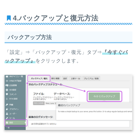
4.バックアップと復元方法
バックアップ方法
「設定」⇒「バックアップ・復元」タブ⇒
『今すぐバ
ックアップ』
をクリックします。