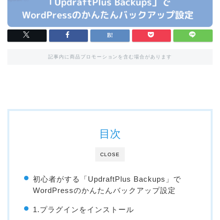
記事内に商品プロモーションを含む場合があります
目次
CLOSE
初心者がする「UpdraftPlus Backups」で
WordPressのかんたんバックアップ設定
1.プラグインをインストール