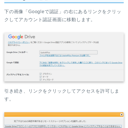
下の画像「Googleで認証」の右にあるリンクをクリッ
クしてアカウント認証画面に移動します。
引き続き、リンクをクリックしてアクセスを許可しま
す。