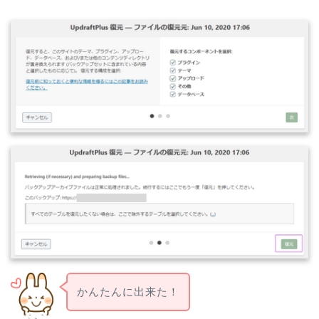
かんたんに出来た！