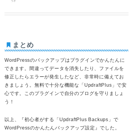
うさ
まとめ
WordPressのバックアップはプラグインでかんたんに
できます。間違ってデータを消失したり、ファイルを
修正したらエラーが発生したなど、非常時に備えてお
きましょう。無料で十分な機能な「UpdraftPlus」で安
心です。このプラグインで自分のブログを守りましょ
う！
以上、『初心者がする「UpdraftPlus Backups」で
WordPressのかんたんバックアップ設定』でした。